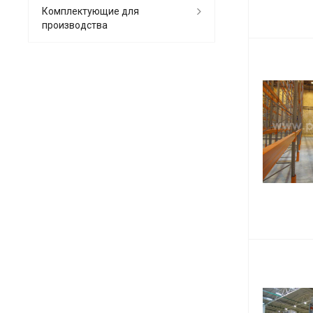
Комплектующие для
производства