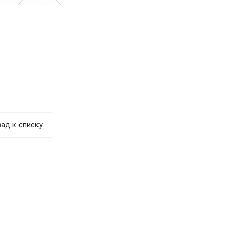
ад к списку