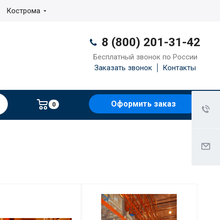
Кострома
8 (800) 201-31-42
Бесплатный звонок по России
Заказать звонок
Контакты
Оформить заказ
0