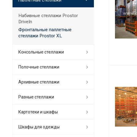
Набивные стеллажи Prostor
DriveIn
Фронтальные паллетные
стеллажи Prostor XL
Консольные стеллажи
Полочные стеллажи
Архивные стеллажи
Разные стеллажи
Картотеки и шкафы
Шкафы для одежды