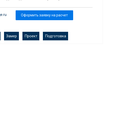
e.ru
Оформить заявку на расчет
Замер
Проект
Подготовка