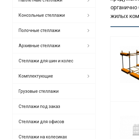
органично 
Консольные стеллажи
жилых ком
Полочные стеллажи
Архивные стеллажи
Стеллажи для шин и колес
Комплектующие
Грузовые стеллажи
Стеллажи под заказ
Стеллажи для офисов
Cтеллажи на колесиках