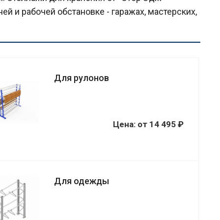
ней и рабочей обстановке - гаражах, мастерских,
Для рулонов
Цена:
от
14 495 ₽
Для одежды