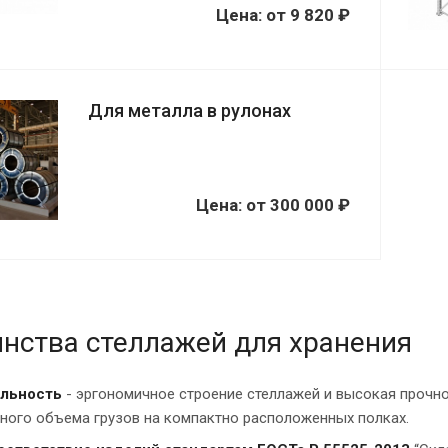
Цена:
от
9 820 ₽
Для металла в рулонах
Цена:
от
300 000 ₽
нства стеллажей для хранения
льность
- эргономичное строение стеллажей и высокая прочн
ного объема грузов на компактно расположенных полках.