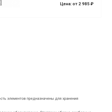
Цена:
от
2 985 ₽
ость элементов предназначены для хранения