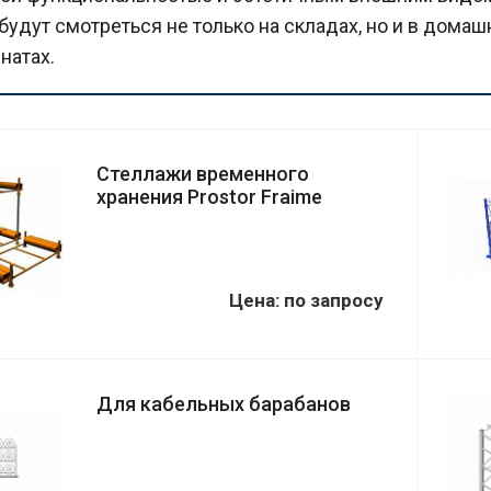
будут смотреться не только на складах, но и в домаш
натах.
Cтеллажи временного
хранения Prostor Fraime
Цена: по запросу
Для кабельных барабанов