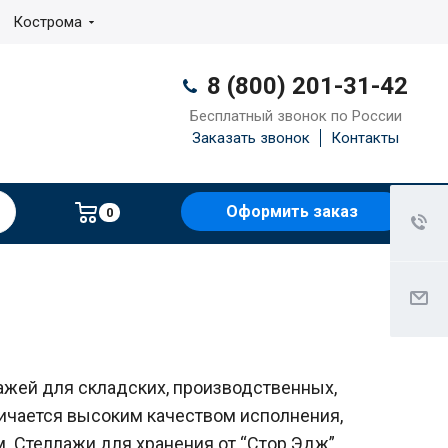
Кострома
8 (800) 201-31-42
Бесплатный звонок по России
Заказать звонок
Контакты
Оформить заказ
0
ажей для складских, производственных,
ичается высоким качеством исполнения,
 Стеллажи для хранения от “Стор Эдж”