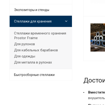
Экспозиторы и стенды
Стеллажи для хранения
Cтеллажи временного хранения
Prostor Fraime
Для рулонов
Для кабельных барабанов
Для одежды
Для металла в рулонах
Быстросборные стеллажи
Достои
Вместите
внушитель