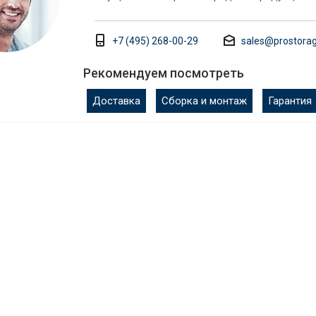
+7 (495) 268-00-29
sales@prostorag
Рекомендуем посмотреть
Доставка
Сборка и монтаж
Гарантия