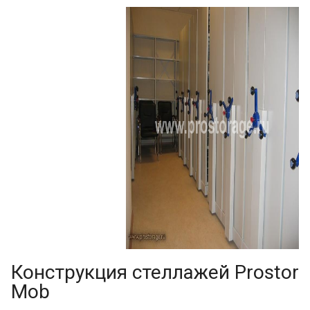
Конструкция стеллажей Prostor
Mob