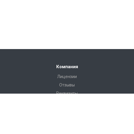
Компания
Лицензии
Отзывы
Реквизиты
Сервис
Доставка
Монтаж