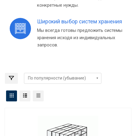
конкретные нужды.
Широкий выбор систем хранения
Мы всегда готовы предложить системы
хранения исходя из индивидуальных
запросов.