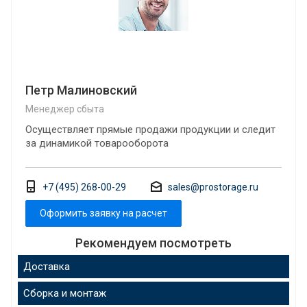
Петр Малиновский
Менеджер сбыта
Осуществляет прямые продажи продукции и следит
за динамикой товарооборота
+7 (495) 268-00-29
sales@prostorage.ru
Оформить заявку на расчет
Рекомендуем посмотреть
Доставка
Сборка и монтаж