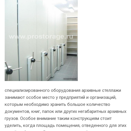
специализированного оборудования архивные стеллажи
занимают особое место у предприятий и организаций,
которым необходимо хранить большое количество
документов, книг, папок или других негабаритных архивных
грузов. Особое внимание таким конструкциям стоит
уделить, когда площадь помещения, отведенного для этих