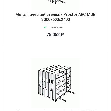
Металлический стеллаж Prostor ARC MOB
3000x600x2400
В наличии
75 052
₽