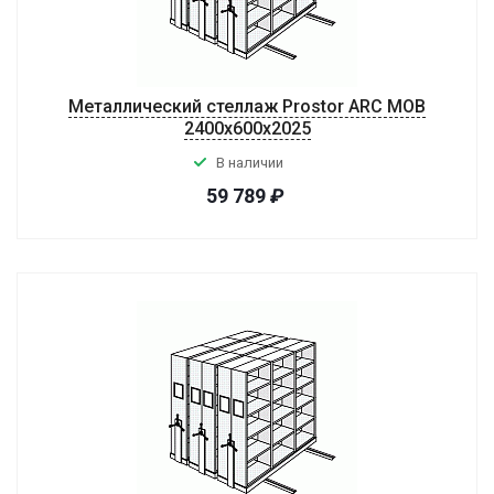
Металлический стеллаж Prostor ARC MOB
2400x600x2025
В наличии
59 789
₽