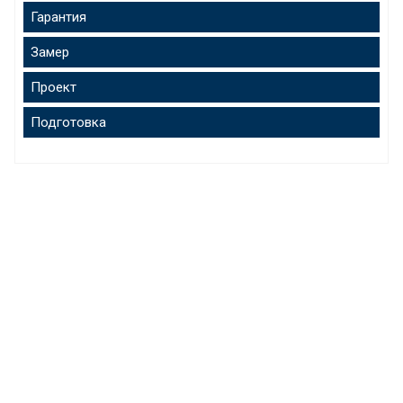
Гарантия
Замер
Проект
Подготовка