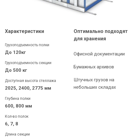
Характеристики
Оптимально подходят
для хранения
Грузоподъемность полки
До 120кг
Офисной документации
Грузоподъемность секции
Бумажных архивов
До 500 кг
Штучных грузов на
Доступная высота стеллажа
небольших складах
2025, 2400, 2775 мм
Глубина полки
600, 800 мм
Кол-во полок
6, 7, 8
Длина секции