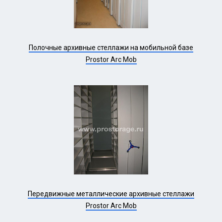
Полочные архивные стеллажи на мобильной базе
Prostor Arc Mob
Передвижные металлические архивные стеллажи
Prostor Arc Mob