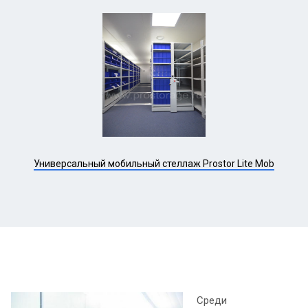
Универсальный мобильный стеллаж Prostor Lite Mob
Среди