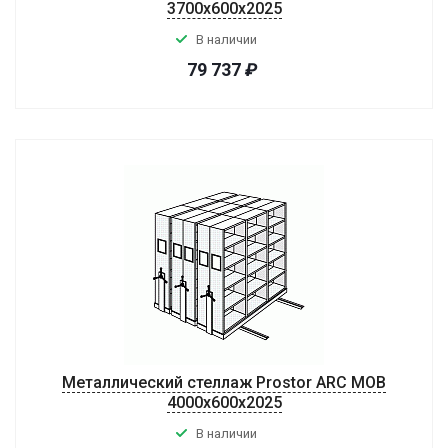
3700x600x2025
В наличии
79 737
₽
Металлический стеллаж Prostor ARC MOB
4000x600x2025
В наличии