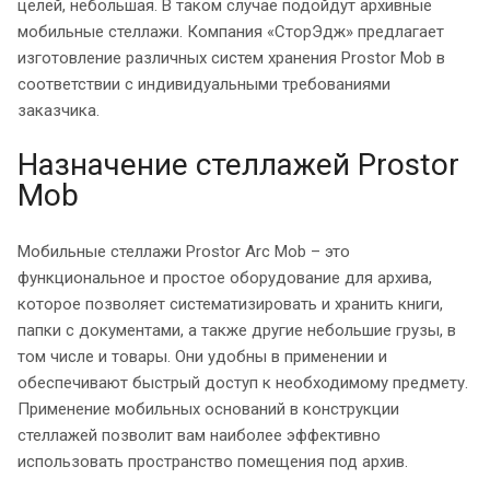
целей, небольшая. В таком случае подойдут архивные
мобильные стеллажи. Компания «СторЭдж» предлагает
изготовление различных систем хранения Prostor Mob в
соответствии с индивидуальными требованиями
заказчика.
Назначение стеллажей Prostor
Mob
Мобильные стеллажи Prostor Arc Mob – это
функциональное и простое оборудование для архива,
которое позволяет систематизировать и хранить книги,
папки с документами, а также другие небольшие грузы, в
том числе и товары. Они удобны в применении и
обеспечивают быстрый доступ к необходимому предмету.
Применение мобильных оснований в конструкции
стеллажей позволит вам наиболее эффективно
использовать пространство помещения под архив.