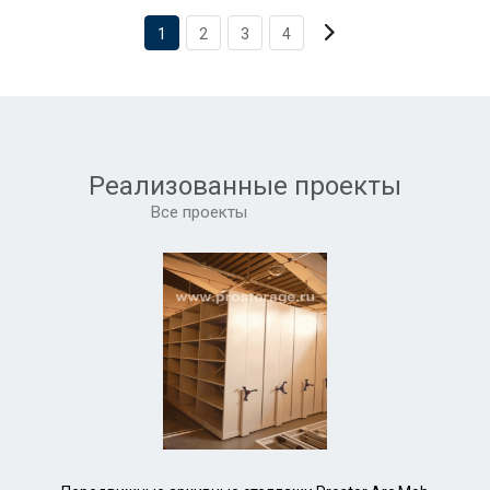
1
2
3
4
Реализованные проекты
Все проекты