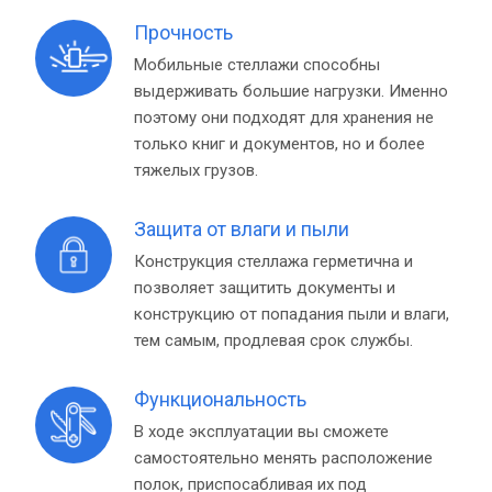
Прочность
Мобильные стеллажи способны
выдерживать большие нагрузки. Именно
поэтому они подходят для хранения не
только книг и документов, но и более
тяжелых грузов.
Защита от влаги и пыли
Конструкция стеллажа герметична и
позволяет защитить документы и
конструкцию от попадания пыли и влаги,
тем самым, продлевая срок службы.
Функциональность
В ходе эксплуатации вы сможете
самостоятельно менять расположение
полок, приспосабливая их под