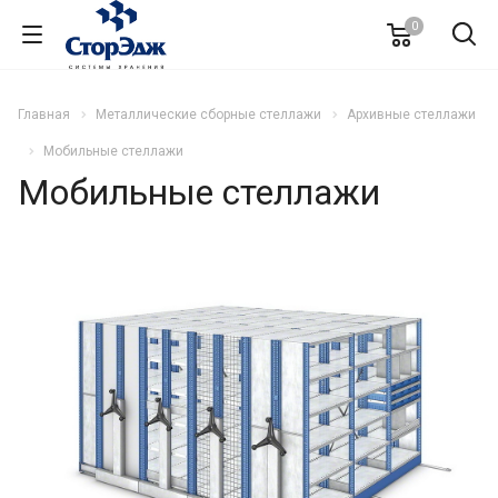
0
Главная
Металлические сборные стеллажи
Архивные стеллажи
Мобильные стеллажи
Мобильные стеллажи