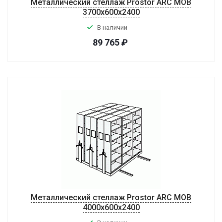
Металлический стеллаж Prostor ARC MOB
3700x600x2400
В наличии
89 765
₽
Металлический стеллаж Prostor ARC MOB
4000x600x2400