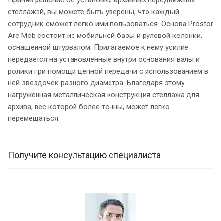
стеллажей, вы можете быть уверены, что каждый
сотрудник сможет легко ими пользоваться. Основа Prostor
Arc Mob состоит из мобильной базы и рулевой колонки,
оснащенной штурвалом. Прилагаемое к нему усилие
передается на установленные внутри основания валы и
ролики при помощи цепной передачи с использованием в
ней звездочек разного диаметра. Благодаря этому
нагруженная металлическая конструкция стеллажа для
архива, вес которой более тонны, может легко
перемещаться.
Получите консультацию специалиста