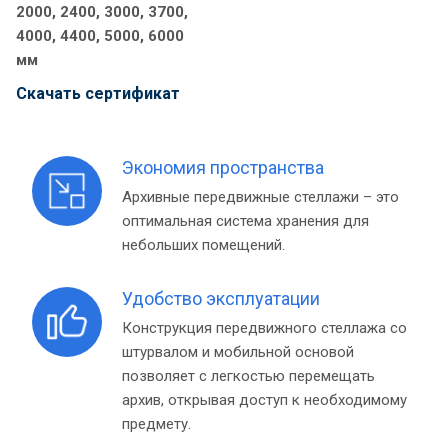
2000, 2400, 3000, 3700,
4000, 4400, 5000, 6000
мм
Cкачать сертификат
Экономия пространства
Архивные передвижные стеллажи – это
оптимальная система хранения для
небольших помещений.
Удобство эксплуатации
Конструкция передвижного стеллажа со
штурвалом и мобильной основой
позволяет с легкостью перемещать
архив, открывая доступ к необходимому
предмету.