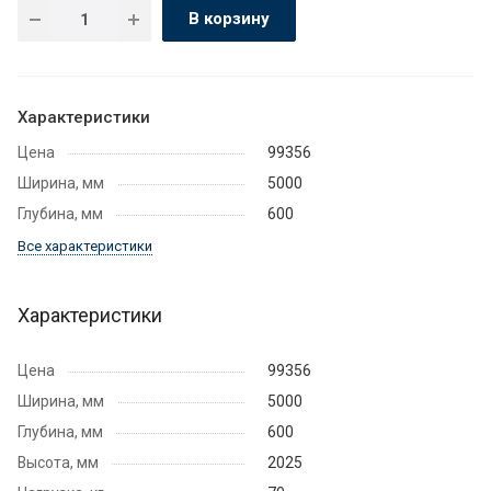
В корзину
Характеристики
Цена
99356
Ширина, мм
5000
Глубина, мм
600
Все характеристики
Характеристики
Цена
99356
Ширина, мм
5000
Глубина, мм
600
Высота, мм
2025