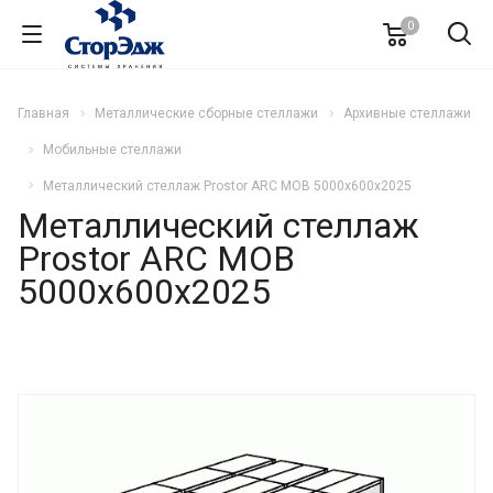
0
Главная
Металлические сборные стеллажи
Архивные стеллажи
Мобильные стеллажи
Металлический стеллаж Prostor ARC MOB 5000x600x2025
Металлический стеллаж
Prostor ARC MOB
5000x600x2025