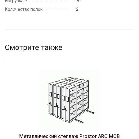
Нагрузка, кг
70
Количество полок
6
Смотрите также
Металлический стеллаж Prostor ARC MOB