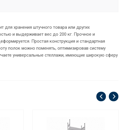
т для хранения штучного товара или других
стью и выдерживает вес до 200 кг. Прочное и
деформируется. Простая конструкция и стандартная
оту полок можно поменять, оптимизировав систему
лучаете универсальные стеллажи, имеющие широкую сферу