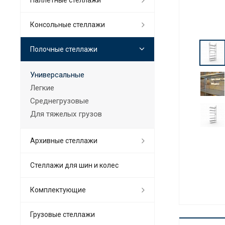
Консольные стеллажи
Полочные стеллажи
Универсальные
Легкие
Среднегрузовые
Для тяжелых грузов
Архивные стеллажи
Стеллажи для шин и колес
Комплектующие
Грузовые стеллажи