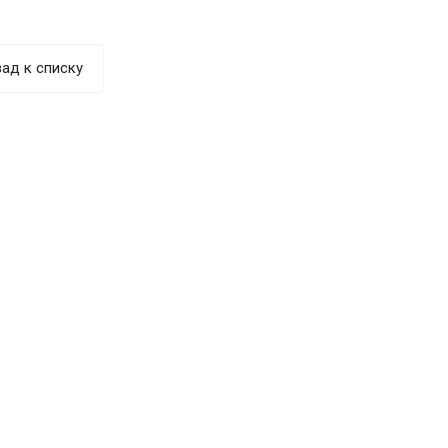
ад к списку