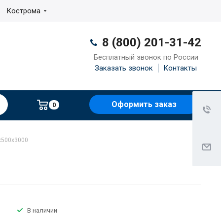
Кострома
8 (800) 201-31-42
Бесплатный звонок по России
Заказать звонок
Контакты
Оформить заказ
0
х500х3000
В наличии