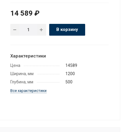
14 589
₽
В корзину
Характеристики
Цена
14589
Ширина, мм
1200
Глубина, мм
500
Все характеристики